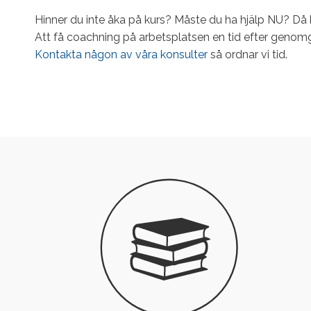
Hinner du inte åka på kurs? Måste du ha hjälp NU? Då k
Att få coachning på arbetsplatsen en tid efter genomgån
Kontakta någon av våra konsulter
så ordnar vi tid.