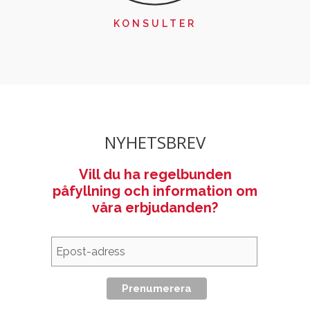
KONSULTER
NYHETSBREV
Vill du ha regelbunden
påfyllning och information om
våra erbjudanden?