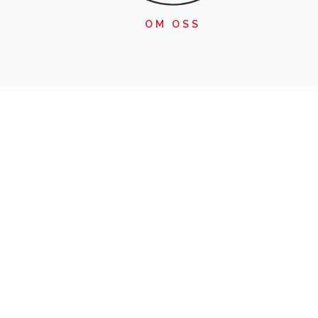
OM OSS