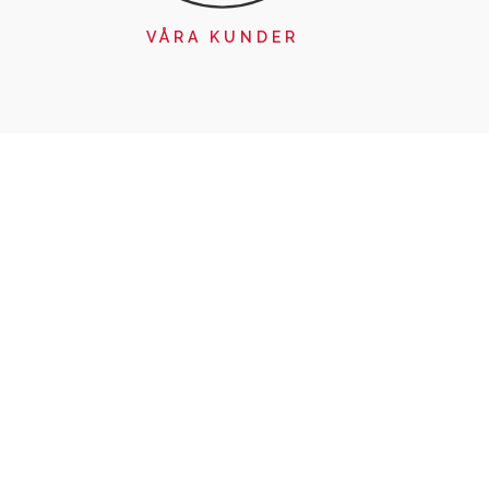
VÅRA KUNDER